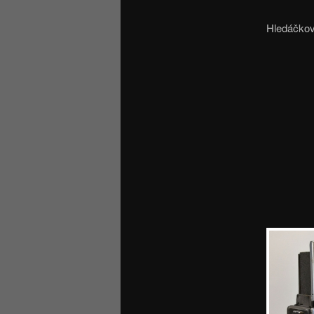
Hledáčkov