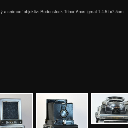
ý a snímací objektiv: Rodenstock Trinar Anastigmat 1:4.5 f=7.5cm