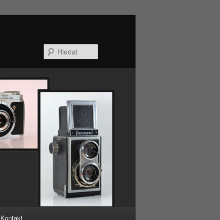
Hledat
Kontakt